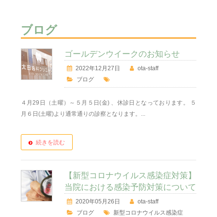
ブログ
ゴールデンウイークのお知らせ
2022年12月27日
ota-staff
ブログ
４月29日（土曜）～５月５日(金) 、休診日となっております。 ５
月６日(土曜)より通常通りの診察となります。...
続きを読む
【新型コロナウイルス感染症対策】
当院における感染予防対策について
2020年05月26日
ota-staff
ブログ
新型コロナウイルス感染症