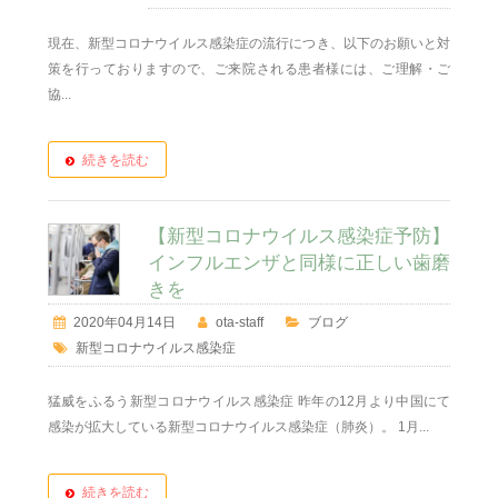
現在、新型コロナウイルス感染症の流行につき、以下のお願いと対
策を行っておりますので、ご来院される患者様には、ご理解・ご
協...
続きを読む
【新型コロナウイルス感染症予防】
インフルエンザと同様に正しい歯磨
きを
2020年04月14日
ota-staff
ブログ
新型コロナウイルス感染症
猛威をふるう新型コロナウイルス感染症 昨年の12月より中国にて
感染が拡大している新型コロナウイルス感染症（肺炎）。 1月...
続きを読む