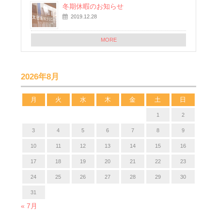
冬期休暇のお知らせ
2019.12.28
MORE
2026年8月
月
火
水
木
金
土
日
1
2
3
4
5
6
7
8
9
10
11
12
13
14
15
16
17
18
19
20
21
22
23
24
25
26
27
28
29
30
31
« 7月