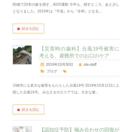
80歳で20本の歯を残す、8020運動 今年も、残すところ、あと少し
となりました。2019年は『平成』から『令和』となる...
続きを読む
【災害時の歯科】台風19号被害に
考える、避難所でのお口のケア
2019年10月30日
ota-staff
ブログ
川崎市にも甚大な被害をもたらした台風19号 2019年10月12日に上
陸した台風19号。 みなさまのエリアでは、大きな被...
続きを読む
【認知症予防】噛み合わせの回復が