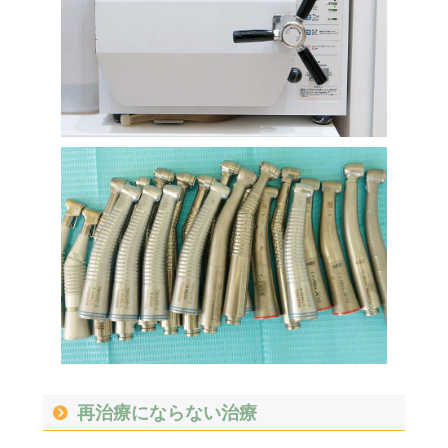
再治療にならない治療