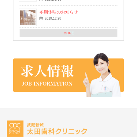
冬期休暇のお知らせ
2019.12.28
MORE