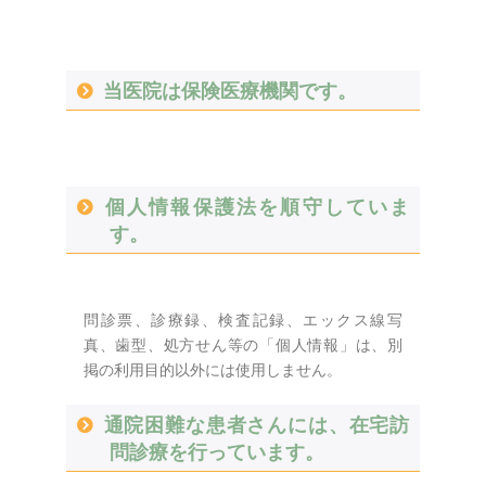
当医院は保険医療機関です。
個人情報保護法を順守していま
す。
問診票、診療録、検査記録、エックス線写
真、歯型、処方せん等の「個人情報」は、別
掲の利用目的以外には使用しません。
通院困難な患者さんには、在宅訪
問診療を行っています。