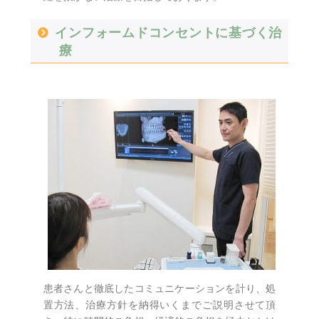
インフォームドコンセントに基づく治
療
患者さんと徹底したコミュニケーションを計り、処
置方法、治療方針を納得いくまでご説明させて頂