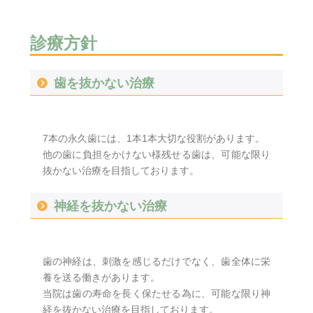
診療方針
歯を抜かない治療
7本の永久歯には、1本1本大切な役割があります。
他の歯に負担をかけない様残せる歯は、可能な限り
抜かない治療を目指しております。
神経を抜かない治療
歯の神経は、刺激を感じるだけでなく、歯全体に栄
養を送る働きがあります。
当院は歯の寿命を長く保たせる為に、可能な限り神
経を抜かない治療を目指しております。