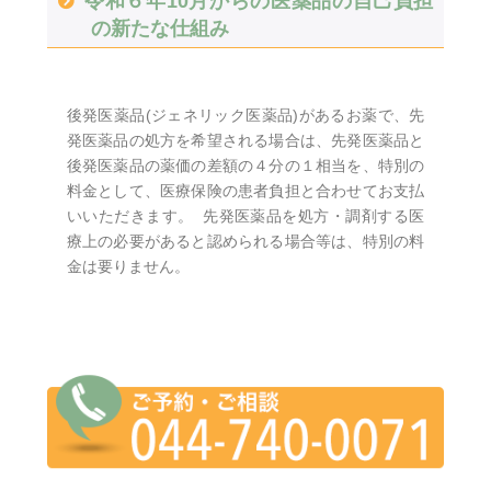
令和６年10月からの医薬品の自己負担
の新たな仕組み
後発医薬品(ジェネリック医薬品)があるお薬で、先
発医薬品の処方を希望される場合は、先発医薬品と
後発医薬品の薬価の差額の４分の１相当を、特別の
料金として、医療保険の患者負担と合わせてお支払
いいただきます。 先発医薬品を処方・調剤する医
療上の必要があると認められる場合等は、特別の料
金は要りません。