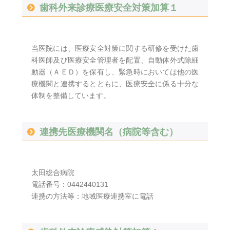
歯科外来診療医療安全対策加算１
当医院には、医療安全対策に関する研修を受けた歯
科医師及び医療安全管理者を配置、自動体外式除細
動器（ＡＥＤ）を保有し、緊急時においては他の医
療機関と連携するとともに、医療安全に係る十分な
体制を整備しています。
連携先医療機関名（病院等含む）
太田総合病院
電話番号：0442440131
連携の方法等：地域医療連携室に電話