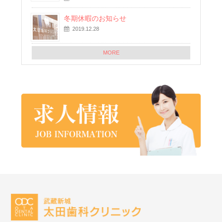
冬期休暇のお知らせ
2019.12.28
MORE