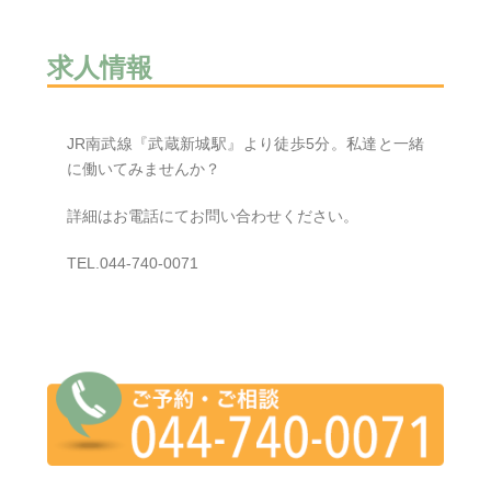
求人情報
JR南武線『武蔵新城駅』より徒歩5分。私達と一緒
に働いてみませんか？
詳細はお電話にてお問い合わせください。
TEL.044-740-0071