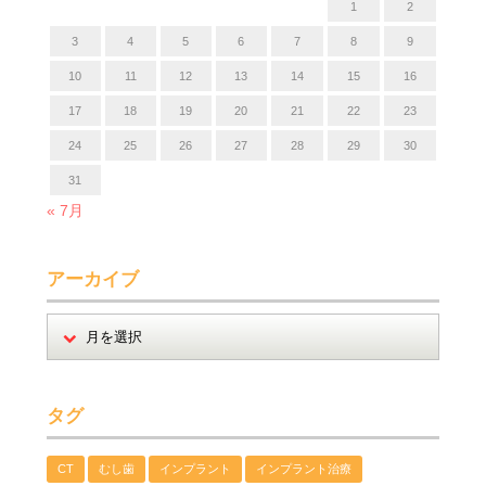
1
2
3
4
5
6
7
8
9
10
11
12
13
14
15
16
17
18
19
20
21
22
23
24
25
26
27
28
29
30
31
« 7月
アーカイブ
タグ
CT
むし歯
インプラント
インプラント治療