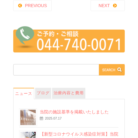
PREVIOUS
NEXT
ブログ
治療内容と費用
ニュース
当院の施設基準を掲載いたしました
2025.07.17
【新型コロナウイルス感染症対策】当院