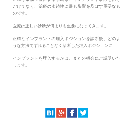
だけでなく、治療の永続性に最も影響を及ぼす重要なも
のです。
医療は正しい診断が何よりも重要になってきます。
正確なインプラントの埋入ポジションを診断後、どのよ
うな方法でずれることなく診断した埋入ポジションに
インプラントを埋入するかは、またの機会にご説明いた
します。