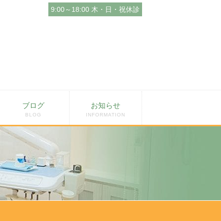
9:00～18:00 木・日・祝休診
ブログ
お知らせ
BLOG
INFORMATION