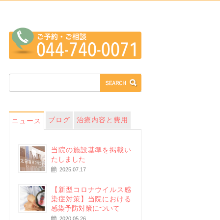
ブログ
治療内容と費用
ニュース
当院の施設基準を掲載い
たしました
2025.07.17
【新型コロナウイルス感
染症対策】当院における
感染予防対策について
2020.05.26