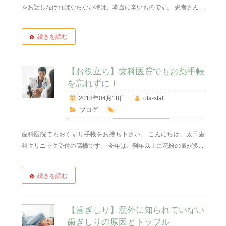
をお話しなければならない時は、本当に辛いものです。 患者さん...
続きを読む
【お役立ち】歯科医院でもお薬手帳
を忘れずに！
2018年04月18日
ota-staff
ブログ
歯科医院でもおくすり手帳をお持ち下さい。 こんにちは、太田歯
科クリニック受付の高橋です。 今年は、例年以上に花粉の量が多...
続きを読む
【歯ぎしり】意外に知られていない
歯ぎしりの原因とトラブル