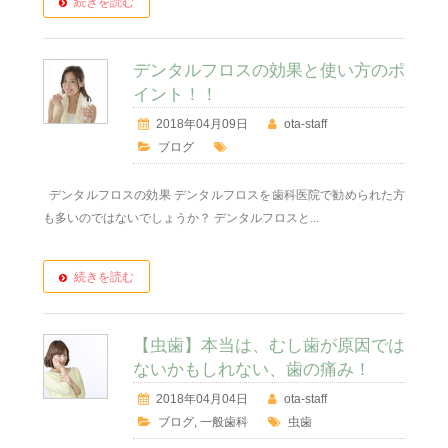
続きを読む
デンタルフロスの効果と使い方のポ
イント！！
2018年04月09日
ota-staff
ブログ
デンタルフロスの効果 デンタルフロスを歯科医院で勧められた方
も多いのではないでしょうか？ デンタルフロスと...
続きを読む
【虫歯】本当は、むし歯が原因では
ないかもしれない、歯の痛み！
2018年04月04日
ota-staff
ブログ
,
一般歯科
虫歯