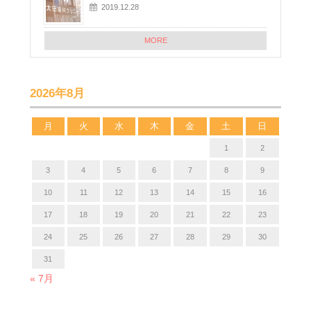
2019.12.28
MORE
2026年8月
月
火
水
木
金
土
日
1
2
3
4
5
6
7
8
9
10
11
12
13
14
15
16
17
18
19
20
21
22
23
24
25
26
27
28
29
30
31
« 7月