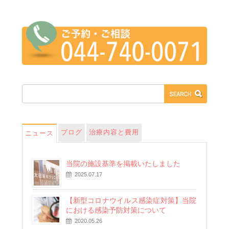
ブログ
治療内容と費用
ニュース
当院の施設基準を掲載いたしました
2025.07.17
【新型コロナウイルス感染症対策】当院
における感染予防対策について
2020.05.26