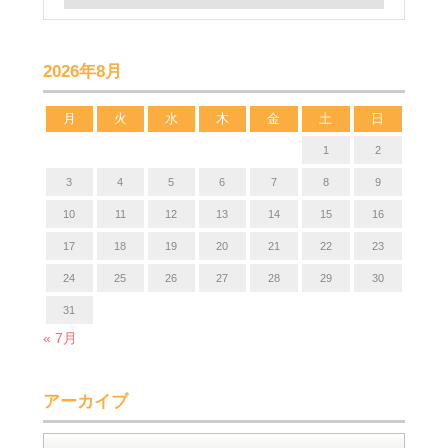
2026年8月
月
火
水
木
金
土
日
1
2
3
4
5
6
7
8
9
10
11
12
13
14
15
16
17
18
19
20
21
22
23
24
25
26
27
28
29
30
31
« 7月
アーカイブ