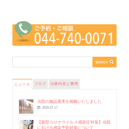
ブログ
治療内容と費用
ニュース
当院の施設基準を掲載いたしました
2025.07.17
【新型コロナウイルス感染症対策】当院
における感染予防対策について