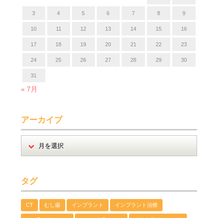
3
4
5
6
7
8
9
10
11
12
13
14
15
16
17
18
19
20
21
22
23
24
25
26
27
28
29
30
31
« 7月
アーカイブ
タグ
CT
むし歯
インプラント
インプラント治療