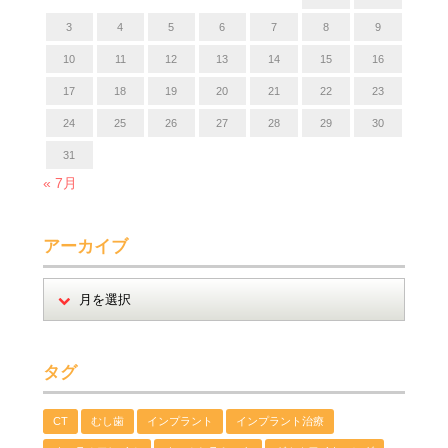
3
4
5
6
7
8
9
10
11
12
13
14
15
16
17
18
19
20
21
22
23
24
25
26
27
28
29
30
31
« 7月
アーカイブ
タグ
CT
むし歯
インプラント
インプラント治療