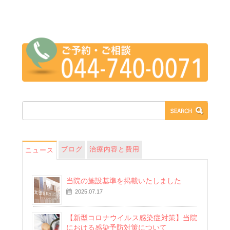
ブログ
治療内容と費用
ニュース
当院の施設基準を掲載いたしました
2025.07.17
【新型コロナウイルス感染症対策】当院
における感染予防対策について