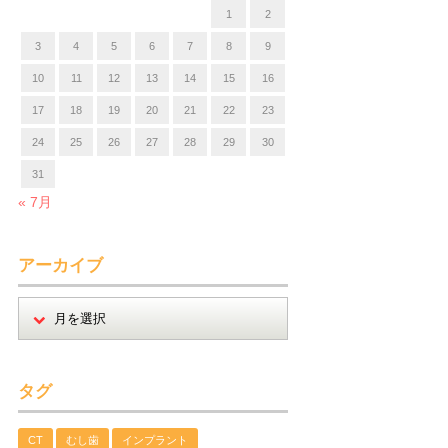
1
2
3
4
5
6
7
8
9
10
11
12
13
14
15
16
17
18
19
20
21
22
23
24
25
26
27
28
29
30
31
« 7月
アーカイブ
タグ
CT
むし歯
インプラント