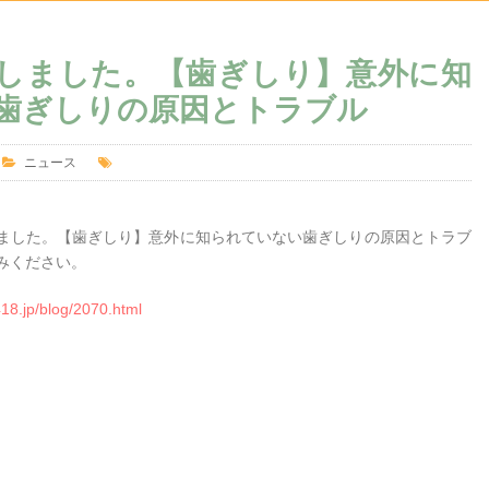
しました。【歯ぎしり】意外に知
歯ぎしりの原因とトラブル
ニュース
ました。【歯ぎしり】意外に知られていない歯ぎしりの原因とトラブ
みください。
418.jp/blog/2070.html