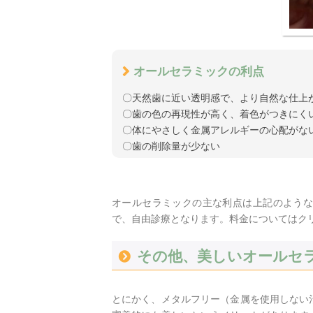
オールセラミックの利点
〇天然歯に近い透明感で、より自然な仕上
〇歯の色の再現性が高く、着色がつきにく
〇体にやさしく金属アレルギーの心配がな
〇歯の削除量が少ない
オールセラミックの主な利点は上記のような
で、自由診療となります。料金についてはク
その他、美しいオールセ
とにかく、メタルフリー（金属を使用しない