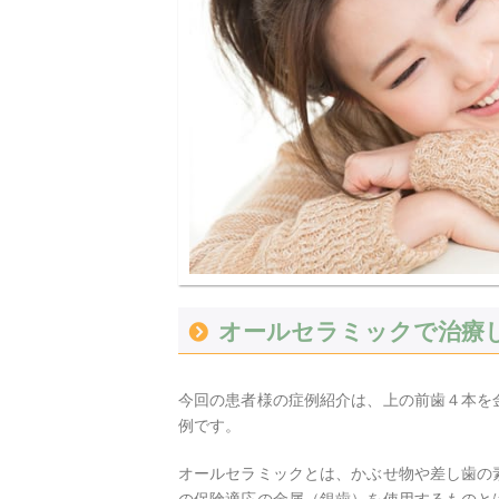
オールセラミックで治療
今回の患者様の症例紹介は、上の前歯４本を
例です。
オールセラミックとは、かぶせ物や差し歯の