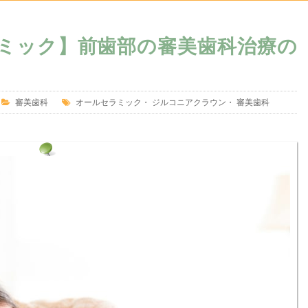
ミック】前歯部の審美歯科治療の
審美歯科
オールセラミック
・
ジルコニアクラウン
・
審美歯科