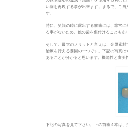
の保険適応の金属（銀歯）を使用するものと
い歯を再現する事が出来ます。まるで、ご自
す。
特に、笑顔の時に露出する前歯には、非常に
る事がないため、他の歯を傷付けることもあ
そして、最大のメリットと言えば、金属素材
治療を行える要因の一つです。下記の写真は
あることが分かると思います。機能性と審美
下記の写真を見て下さい。上の前歯４本は、