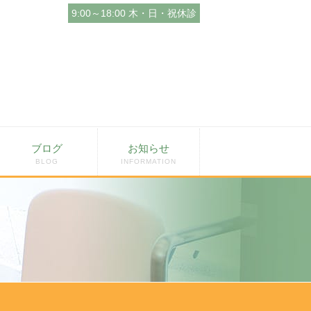
9:00～18:00 木・日・祝休診
ブログ
お知らせ
BLOG
INFORMATION