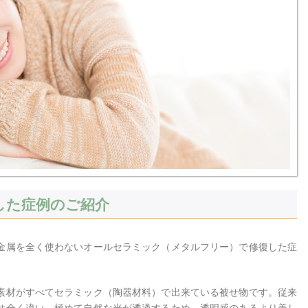
した症例のご紹介
金属を全く使わないオールセラミック（メタルフリー）で修復した症
素材がすべてセラミック（陶器材料）で出来ている被せ物です。従来