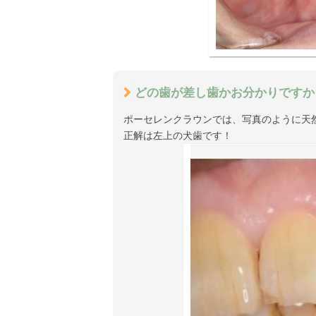
どの歯が差し歯かお分かりですか
ポーセレンクラウンでは、写真のように天
正解は左上の犬歯です！