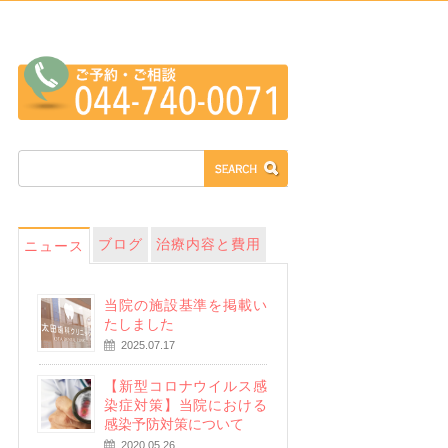
ブログ
治療内容と費用
ニュース
当院の施設基準を掲載い
たしました
2025.07.17
【新型コロナウイルス感
染症対策】当院における
感染予防対策について
2020.05.26