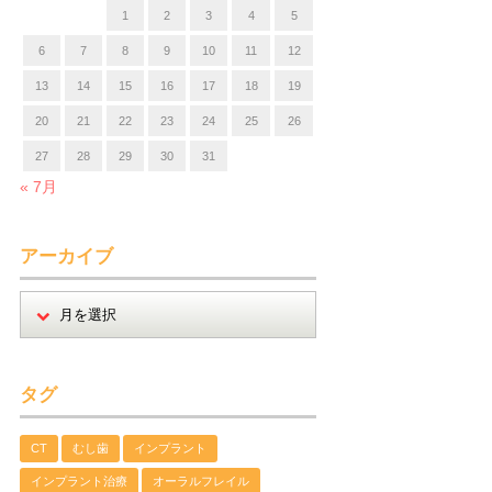
1
2
3
4
5
6
7
8
9
10
11
12
13
14
15
16
17
18
19
20
21
22
23
24
25
26
27
28
29
30
31
« 7月
アーカイブ
タグ
CT
むし歯
インプラント
インプラント治療
オーラルフレイル