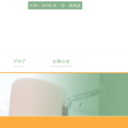
9:00～18:00 木・日・祝休診
ブログ
お知らせ
BLOG
INFORMATION