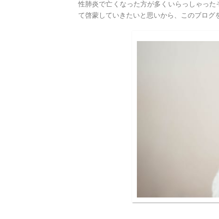
性肺炎で亡くなった方が多くいらっしゃった
て啓蒙していきたいと思いから、このブログ