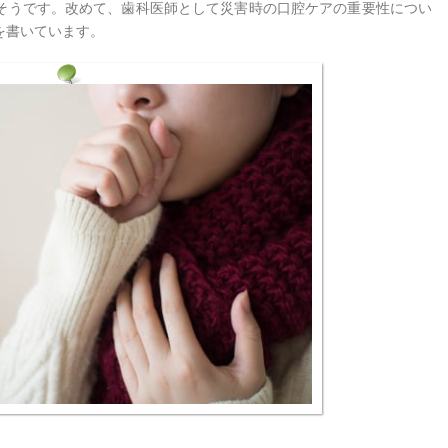
そうです。改めて、歯科医師として災害時の口腔ケアの重要性につい
を書いています。