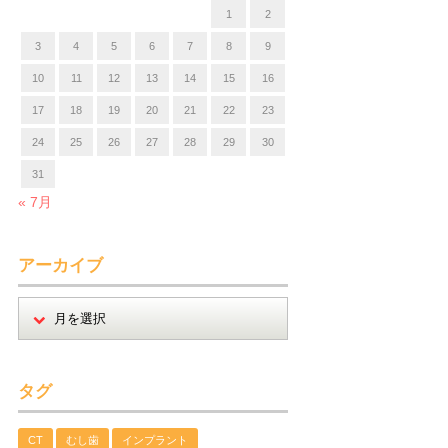
1
2
3
4
5
6
7
8
9
10
11
12
13
14
15
16
17
18
19
20
21
22
23
24
25
26
27
28
29
30
31
« 7月
アーカイブ
タグ
CT
むし歯
インプラント