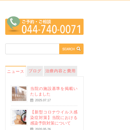
ブログ
治療内容と費用
ニュース
当院の施設基準を掲載い
たしました
2025.07.17
【新型コロナウイルス感
染症対策】当院における
感染予防対策について
2020.05.26